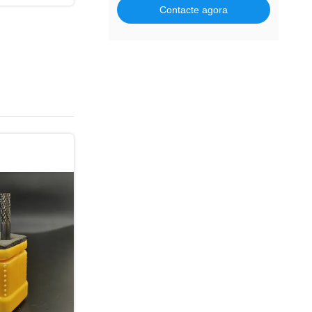
Contacte agora