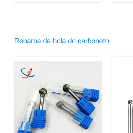
Rebarba da bola do carboneto