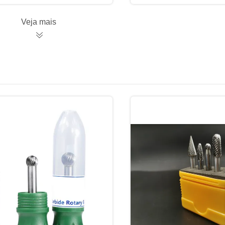
Veja mais