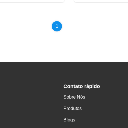
1
Contato rápido
Sobre Nós
Produtos
Blogs