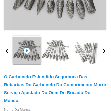
O Carboneto Estendido Segurança Das
Rebarbas Do Carboneto Do Comprimento Morre
Serviço Ajustado Do Oem Do Bocado Do
Moedor
Nome Da Marca: