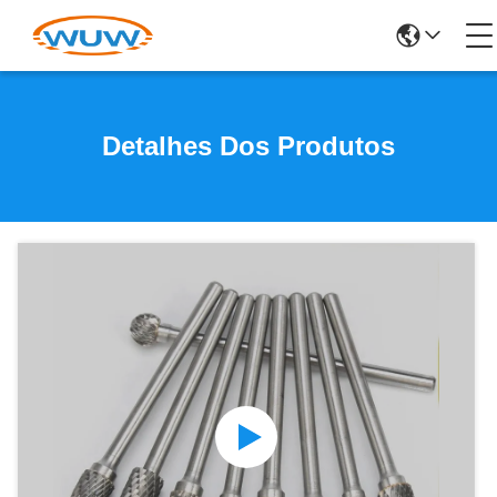
Detalhes Dos Produtos