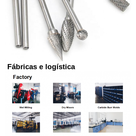
Fábricas e logística