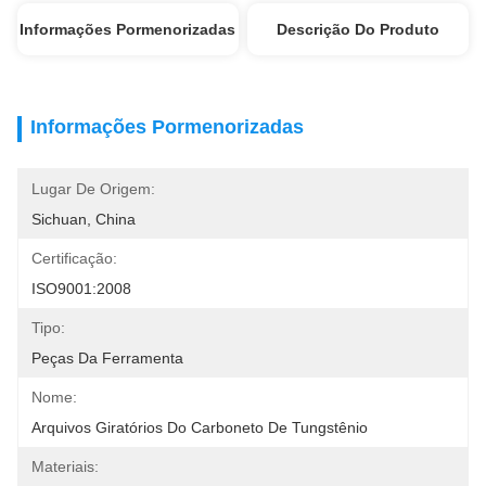
Informações Pormenorizadas
Descrição Do Produto
Informações Pormenorizadas
Lugar De Origem:
Sichuan, China
Certificação:
ISO9001:2008
Tipo:
Peças Da Ferramenta
Nome:
Arquivos Giratórios Do Carboneto De Tungstênio
Materiais: