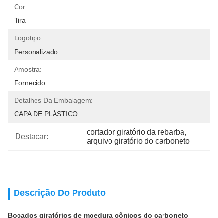
Cor:
Tira
Logotipo:
Personalizado
Amostra:
Fornecido
Detalhes Da Embalagem:
CAPA DE PLÁSTICO
cortador giratório da rebarba
, 
Destacar:
arquivo giratório do carboneto
Descrição Do Produto
Bocados giratórios de moedura cônicos do carboneto