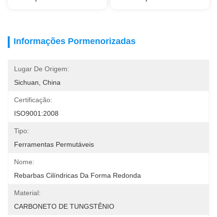
Informações Pormenorizadas
Lugar De Origem:
Sichuan, China
Certificação:
ISO9001:2008
Tipo:
Ferramentas Permutáveis
Nome:
Rebarbas Cilíndricas Da Forma Redonda
Material:
CARBONETO DE TUNGSTÊNIO