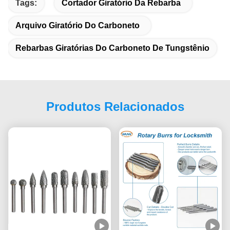
Tags:
Cortador Giratório Da Rebarba
Arquivo Giratório Do Carboneto
Rebarbas Giratórias Do Carboneto De Tungstênio
Produtos Relacionados