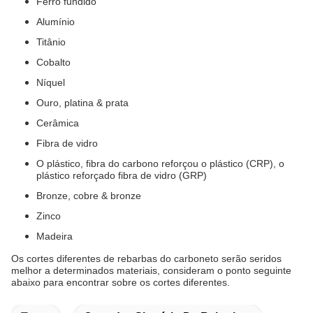
Ferro fundido
Alumínio
Titânio
Cobalto
Níquel
Ouro, platina & prata
Cerâmica
Fibra de vidro
O plástico, fibra do carbono reforçou o plástico (CRP), o
plástico reforçado fibra de vidro (GRP)
Bronze, cobre & bronze
Zinco
Madeira
Os cortes diferentes de rebarbas do carboneto serão seridos
melhor a determinados materiais, consideram o ponto seguinte
abaixo para encontrar sobre os cortes diferentes.