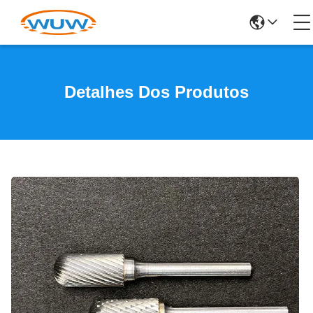
Detalhes Dos Produtos