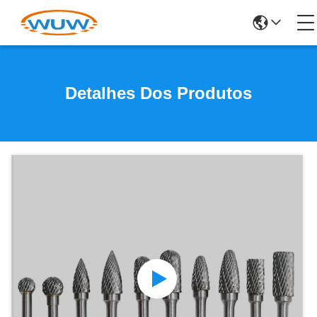
Detalhes Dos Produtos