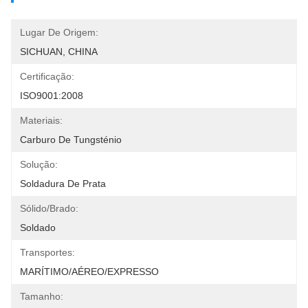
Lugar De Origem:
SICHUAN, CHINA
Certificação:
ISO9001:2008
Materiais:
Carburo De Tungsténio
Solução:
Soldadura De Prata
Sólido/brado:
Soldado
Transportes:
MARÍTIMO/AÉREO/EXPRESSO
Tamanho: