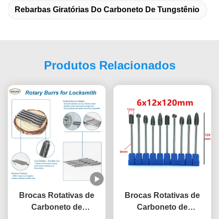
Rebarbas Giratórias Do Carboneto De Tungstênio
Produtos Relacionados
Brocas Rotativas de
Brocas Rotativas de
Carboneto de
Carboneto de
Tungstênio de 150mm
Tungstênio de Haste