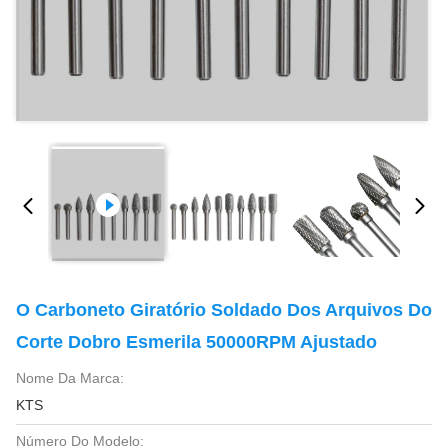
O Carboneto Giratório Soldado Dos Arquivos Do
Corte Dobro Esmerila 50000RPM Ajustado
Nome Da Marca:
KTS
Número Do Modelo: