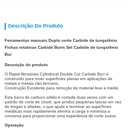
Descrição Do Produto
Ferramentas manuais Duplo corte Carbide de tungstênio
Fichas rotativas Carbide Burrs Set Carbide de tungstênio
Bur
Descrição do produto
O Rapid Abrasives Cylindrical Double Cut Carbide Burr é
construído para moer superfícies planas em aplicações de
metais e metais não ferrosos.
Construção Excelente para remoção de material leve a médio.
Esta barra de carburo sólido é cortada duas vezes com um
padrão de corte de cinzel, que produz pequenas lascas em vez
de longas e afiadas, o que ajuda a terminar as superfícies
metálicas mais rapidamente.elimina a carga e minimiza a
conversa para proporcionar uma experiência de corte suave.
Operação