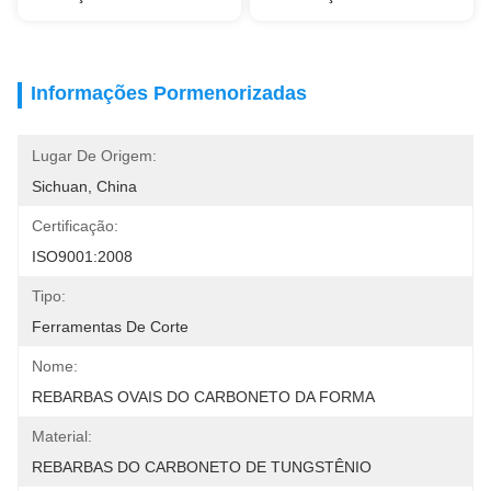
Informações Pormenorizadas
Lugar De Origem:
Sichuan, China
Certificação:
ISO9001:2008
Tipo:
Ferramentas De Corte
Nome:
REBARBAS OVAIS DO CARBONETO DA FORMA
Material:
REBARBAS DO CARBONETO DE TUNGSTÊNIO