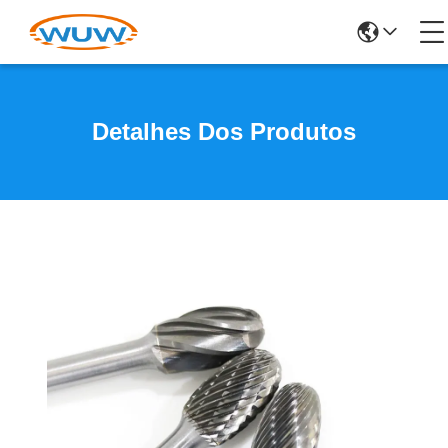
Detalhes Dos Produtos