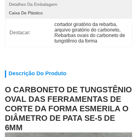
Detalhes Da Embalagem:
Caixa De Plástico
cortador giratório da rebarba
, 
arquivo giratório do carboneto
, 
Destacar:
Rebarbas ovais do carboneto de 
tungstênio da forma
Descrição Do Produto
O CARBONETO DE TUNGSTÊNIO
OVAL DAS FERRAMENTAS DE
CORTE DA FORMA ESMERILA O
DIÂMETRO DE PATA SE-5 DE
6MM