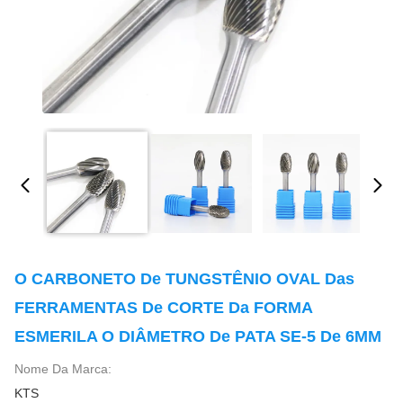
O CARBONETO De TUNGSTÊNIO OVAL Das
FERRAMENTAS De CORTE Da FORMA
ESMERILA O DIÂMETRO De PATA SE-5 De 6MM
Nome Da Marca:
KTS