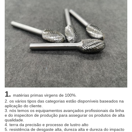
1.
matérias primas virgens de 100%.
2. os vários tipos das categorias estão disponíveis baseados na
aplicação do cliente.
3. nós temos os equipamentos avançados profissionais da linha
e do inspeciton de produção para assegurar os produtos de alta
qualidade.
4. terra da precisão e processo de lustro alto
5. resistência de desgaste alta, dureza alta e dureza do impacto