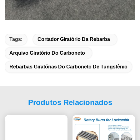
Tags:
Cortador Giratório Da Rebarba
Arquivo Giratório Do Carboneto
Rebarbas Giratórias Do Carboneto De Tungstênio
Produtos Relacionados