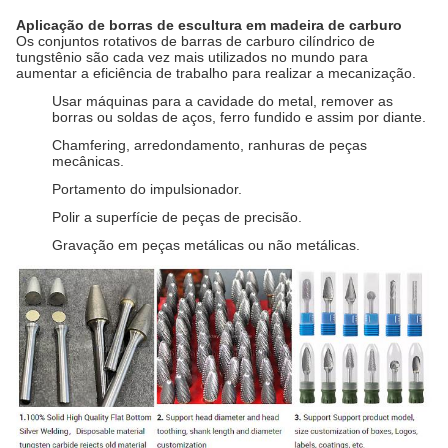
Aplicação de borras de escultura em madeira de carburo
Os conjuntos rotativos de barras de carburo cilíndrico de
tungstênio são cada vez mais utilizados no mundo para
aumentar a eficiência de trabalho para realizar a mecanização.
Usar máquinas para a cavidade do metal, remover as
borras ou soldas de aços, ferro fundido e assim por diante.
Chamfering, arredondamento, ranhuras de peças
mecânicas.
Portamento do impulsionador.
Polir a superfície de peças de precisão.
Gravação em peças metálicas ou não metálicas.