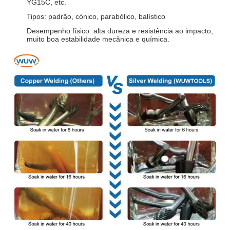
YG15C, etc.
Tipos: padrão, cónico, parabólico, balístico
Desempenho físico: alta dureza e resistência ao impacto,
muito boa estabilidade mecânica e química.