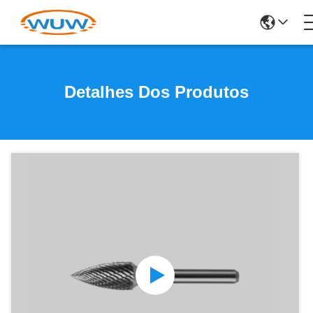
Detalhes Dos Produtos