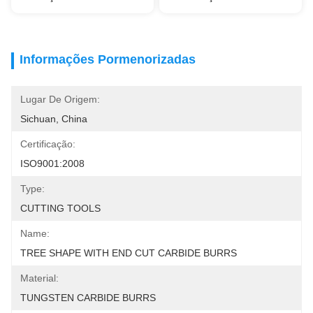
Informações Pormenorizadas
Lugar De Origem:
Sichuan, China
Certificação:
ISO9001:2008
Type:
CUTTING TOOLS
Name:
TREE SHAPE WITH END CUT CARBIDE BURRS
Material:
TUNGSTEN CARBIDE BURRS