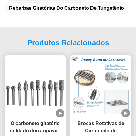
Rebarbas Giratórias Do Carboneto De Tungstênio
Produtos Relacionados
O carboneto giratório
Brocas Rotativas de
soldado dos arquivos
Carboneto de