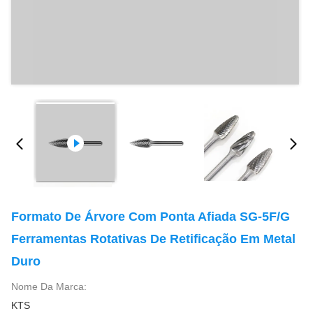
Formato De Árvore Com Ponta Afiada SG-5F/G
Ferramentas Rotativas De Retificação Em Metal
Duro
Nome Da Marca:
KTS