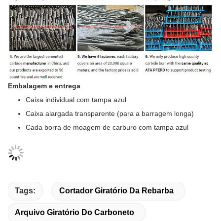
Embalagem e entrega
Caixa individual com tampa azul
Caixa alargada transparente (para a barragem longa)
Cada borra de moagem de carburo com tampa azul
Tags:
Cortador Giratório Da Rebarba
Arquivo Giratório Do Carboneto