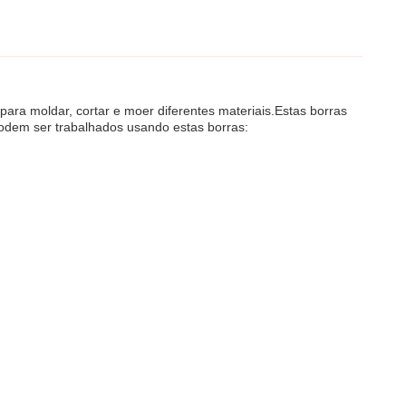
para moldar, cortar e moer diferentes materiais.Estas borras
podem ser trabalhados usando estas borras: