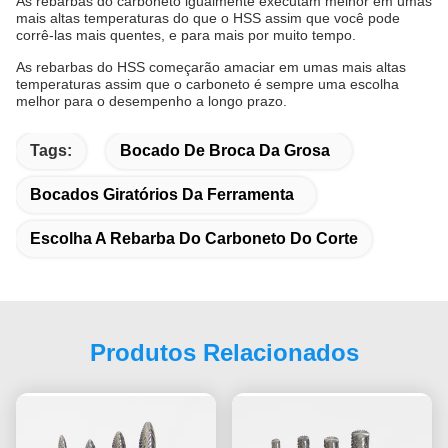
As rebarbas do carboneto igualmente executam melhor em umas
mais altas temperaturas do que o HSS assim que você pode
corrê-las mais quentes, e para mais por muito tempo.
As rebarbas do HSS começarão amaciar em umas mais altas
temperaturas assim que o carboneto é sempre uma escolha
melhor para o desempenho a longo prazo.
Tags:
Bocado De Broca Da Grosa
Bocados Giratórios Da Ferramenta
Escolha A Rebarba Do Carboneto Do Corte
Produtos Relacionados