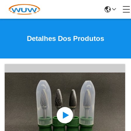
Detalhes Dos Produtos