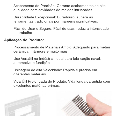
Acabamento de Precisão: Garante acabamentos de alta
qualidade com cavidades de moldes intrincadas.
Durabilidade Excepcional: Duradouro, supera as
ferramentas tradicionais por margens significativas.
Fácil de Usar e Seguro: Fácil de usar, reduz a intensidade
do trabalho.
Aplicação do Produto:
Processamento de Materiais Amplo: Adequado para metais,
cerâmica, mármore e muito mais.
Uso Versátil na Indústria: Ideal para fabricação naval,
automotiva e fundição.
Usinagem de Alta Velocidade: Rápida e precisa em
diferentes materiais.
Vida Útil Prolongada do Produto: Vida longa garantida com
excelentes matérias-primas.