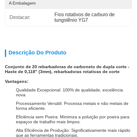
A Embalagem
Fios rotativos de carburo de 
Destacar:
tungstênio YG7
Descrição Do Produto
Conjunto de 20 rebarbadoras de carboneto de dupla corte -
Haste de 0,118" (3mm), rebarbadoras rotativas de corte
Vantagens:
Qualidade Excepcional: 100% de qualidade, excelência
nova.
Processamento Versátil: Processa metais e não metais de
forma eficiente.
Eficiência sem Poeira: Minimiza a poluição por poeira para
espaços de trabalho mais limpos.
Alta Eficiência de Produção: Significativamente mais rápido
que as ferramentas tradicionais.