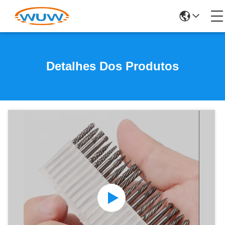
Detalhes Dos Produtos