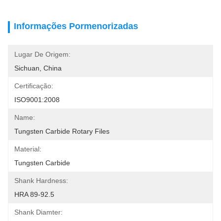
Informações Pormenorizadas
Lugar De Origem:
Sichuan, China
Certificação:
ISO9001:2008
Name:
Tungsten Carbide Rotary Files
Material:
Tungsten Carbide
Shank Hardness:
HRA 89-92.5
Shank Diamter: