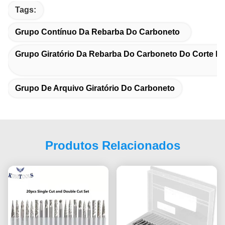
Tags:
Grupo Contínuo Da Rebarba Do Carboneto
Grupo Giratório Da Rebarba Do Carboneto Do Corte D
Grupo De Arquivo Giratório Do Carboneto
Produtos Relacionados