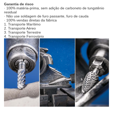
Garantia de risco
· 100% matéria-prima, sem adição de carboneto de tungstênio
residual
· Não use soldagem de furo passante, furo de cauda
· 100% vendas diretas da fábrica
1. Transporte Marítimo
2. Transporte Aéreo
3. Transporte Terrestre
4. Transporte Ferroviário